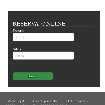
RESERVA
ONLINE
Entrada
Salida
Buscar
Aviso Legal
Política de privacidad
Calle Hortaleza, 28 -