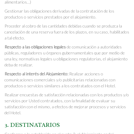
alimentarios…)
Gestionar las obligaciones derivadas de la contratación de los
productos o servicios prestados por el alojamiento.
Proceder al cobro de las cantidades debidas cuando se produzca la
cancelación de una reserva fuera de los plazos, en su caso, habilitados
a tal efecto.
Respecto a las obligaciones legales
de comunicación a autoridades
públicas, reguladores u órganos gubernamentales que por medio de
una ley, normativas legales u obligaciones regulatorias, el alojamiento
deba de realizar.
Respecto al interés del Alojamiento:
Realizar acciones o
comunicaciones comerciales y/o publicitarias relacionadas con
productos o servicios similares a los contratados con el Hotel.
Realizar encuestas de satisfacción relacionadas con los productos y/o
servicios por Usted contratados, con la finalidad de evaluar su
satisfacción con el mismo, a efectos de mejorar procesos y servicios
del Hotel.
3. DESTINATARIOS